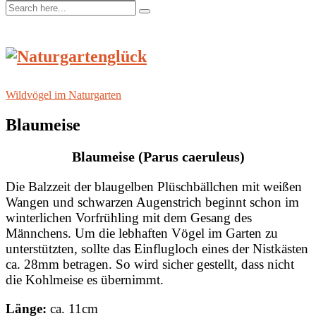
Wildvögel im Naturgarten
Blaumeise
Blaumeise (Parus caeruleus)
Die Balzzeit der blaugelben Plüschbällchen mit weißen
Wangen und schwarzen Augenstrich beginnt schon im
winterlichen Vorfrühling mit dem Gesang des
Männchens. Um die lebhaften Vögel im Garten zu
unterstützten, sollte das Einflugloch eines der Nistkästen
ca. 28mm betragen. So wird sicher gestellt, dass nicht
die Kohlmeise es übernimmt.
Länge:
ca. 11cm