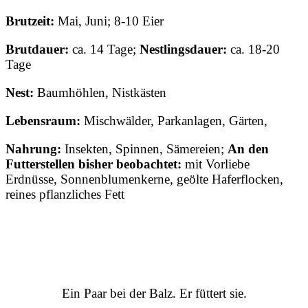
Brutzeit:
Mai, Juni; 8-10 Eier
Brutdauer:
ca. 14 Tage;
Nestlingsdauer:
ca. 18-20
Tage
Nest:
Baumhöhlen, Nistkästen
Lebensraum:
Mischwälder, Parkanlagen, Gärten,
Nahrung:
Insekten, Spinnen, Sämereien;
An den
Futterstellen bisher beobachtet:
mit Vorliebe
Erdnüsse, Sonnenblumenkerne, geölte Haferflocken,
reines pflanzliches Fett
Ein Paar bei der Balz. Er füttert sie.