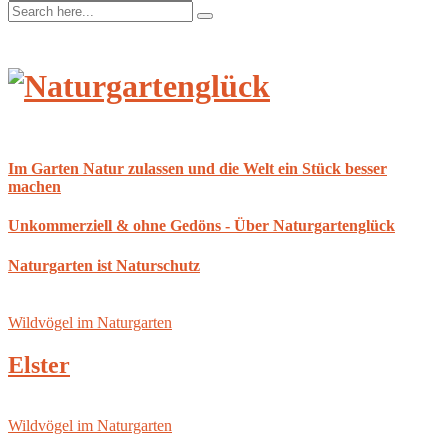
Im Garten Natur zulassen und die Welt ein Stück besser
machen
Unkommerziell & ohne Gedöns - Über Naturgartenglück
Naturgarten ist Naturschutz
Wildvögel im Naturgarten
Elster
Wildvögel im Naturgarten