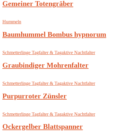
Gemeiner Totengräber
Hummeln
Baumhummel Bombus hypnorum
Schmetterlinge Tagfalter & Tagaktive Nachtfalter
Graubindiger Mohrenfalter
Schmetterlinge Tagfalter & Tagaktive Nachtfalter
Purpurroter Zünsler
Schmetterlinge Tagfalter & Tagaktive Nachtfalter
Ockergelber Blattspanner