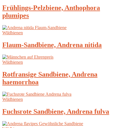
Frühlings-Pelzbiene, Anthophora
plumipes
Wildbienen
Flaum-Sandbiene, Andrena nitida
Wildbienen
Rotfransige Sandbiene, Andrena
haemorrhoa
Wildbienen
Fuchsrote Sandbiene, Andrena fulva