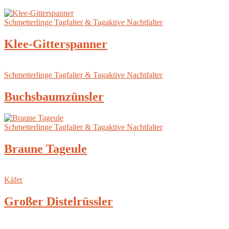
Schmetterlinge Tagfalter & Tagaktive Nachtfalter
Klee-Gitterspanner
Schmetterlinge Tagfalter & Tagaktive Nachtfalter
Buchsbaumzünsler
Schmetterlinge Tagfalter & Tagaktive Nachtfalter
Braune Tageule
Käfer
Großer Distelrüssler