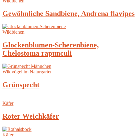
Wildbienen
Gewöhnliche Sandbiene, Andrena flavipes
Wildbienen
Glockenblumen-Scherenbiene,
Chelostoma rapunculi
Wildvögel im Naturgarten
Grünspecht
Käfer
Roter Weichkäfer
Käfer