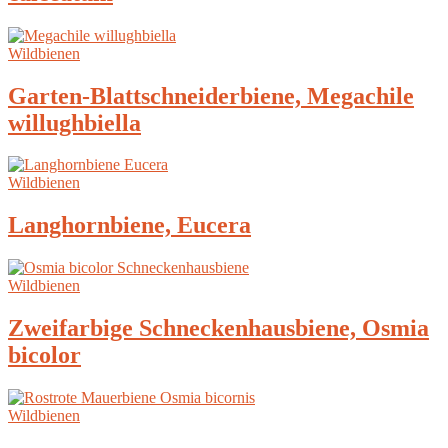
Wildbienen
Garten-Blattschneiderbiene, Megachile
willughbiella
Wildbienen
Langhornbiene, Eucera
Wildbienen
Zweifarbige Schneckenhausbiene, Osmia
bicolor
Wildbienen