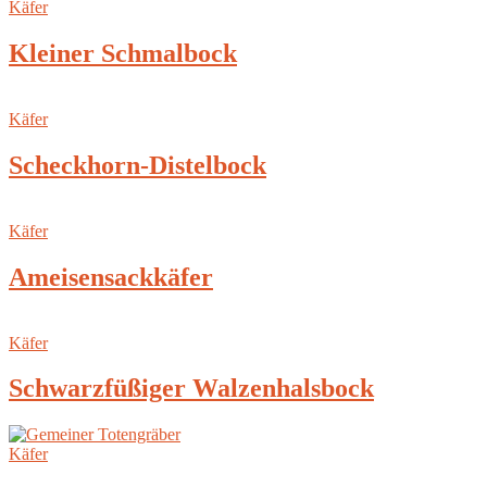
Käfer
Kleiner Schmalbock
Käfer
Scheckhorn-Distelbock
Käfer
Ameisensackkäfer
Käfer
Schwarzfüßiger Walzenhalsbock
Käfer