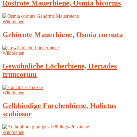
Rostrote Mauerbiene, Osmia bicornis
Wildbienen
Gehörnte Mauerbiene, Osmia cornuta
Wildbienen
Gewöhnliche Löcherbiene, Heriades
truncorum
Wildbienen
Gelbbindige Furchenbiene, Halictus
scabiosae
Wildbienen