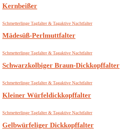
Kernbeißer
Schmetterlinge Tagfalter & Tagaktive Nachtfalter
Mädesüß-Perlmuttfalter
Schmetterlinge Tagfalter & Tagaktive Nachtfalter
Schwarzkolbiger Braun-Dickkopffalter
Schmetterlinge Tagfalter & Tagaktive Nachtfalter
Kleiner Würfeldickkopffalter
Schmetterlinge Tagfalter & Tagaktive Nachtfalter
Gelbwürfeliger Dickkopffalter