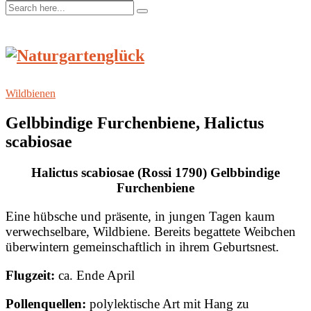
Wildbienen
Gelbbindige Furchenbiene, Halictus
scabiosae
Halictus scabiosae (Rossi 1790) Gelbbindige
Furchenbiene
Eine hübsche und präsente, in jungen Tagen kaum
verwechselbare, Wildbiene. Bereits begattete Weibchen
überwintern gemeinschaftlich in ihrem Geburtsnest.
Flugzeit:
ca. Ende April
Pollenquellen:
polylektische Art mit Hang zu