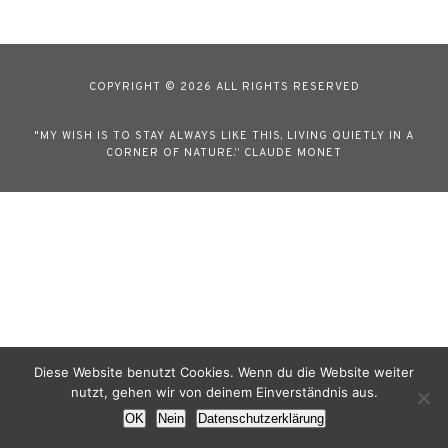
COPYRIGHT © 2026 ALL RIGHTS RESERVED
"MY WISH IS TO STAY ALWAYS LIKE THIS, LIVING QUIETLY IN A
CORNER OF NATURE.” CLAUDE MONET
Diese Website benutzt Cookies. Wenn du die Website weiter
nutzt, gehen wir von deinem Einverständnis aus.
OK
Nein
Datenschutzerklärung