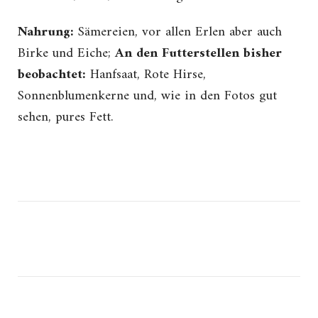
Nahrung:
Sämereien, vor allen Erlen aber auch
Birke und Eiche;
An den Futterstellen bisher
beobachtet:
Hanfsaat, Rote Hirse,
Sonnenblumenkerne und, wie in den Fotos gut
sehen, pures Fett.