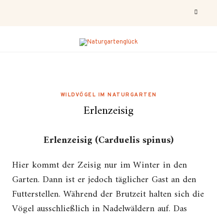
WILDVÖGEL IM NATURGARTEN
Erlenzeisig
Erlenzeisig (Carduelis spinus)
Hier kommt der Zeisig nur im Winter in den
Garten. Dann ist er jedoch täglicher Gast an den
Futterstellen. Während der Brutzeit halten sich die
Vögel ausschließlich in Nadelwäldern auf. Das