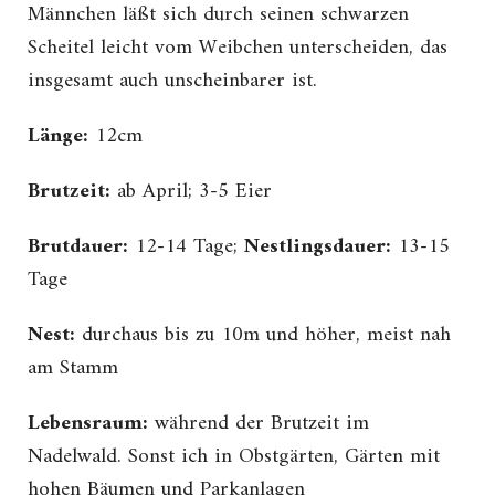
Männchen läßt sich durch seinen schwarzen
Scheitel leicht vom Weibchen unterscheiden, das
insgesamt auch unscheinbarer ist.
Länge:
12cm
Brutzeit:
ab April; 3-5 Eier
Brutdauer:
12-14 Tage;
Nestlingsdauer:
13-15
Tage
Nest:
durchaus bis zu 10m und höher, meist nah
am Stamm
Lebensraum:
während der Brutzeit im
Nadelwald. Sonst ich in Obstgärten, Gärten mit
hohen Bäumen und Parkanlagen